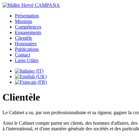
Présentation
Missions
Compétences
Engagements
Clientèle
Honoraires
Publications
Contact
Liens Utiles
Clientèle
Le Cabinet a su, par son professionnalisme et sa rigueur, gagner la confi
Ainsi le Cabinet compte parmi ses clients, des hommes d'affaires, des 
à l'international, et d'une manière générale des sociétés et des particuli