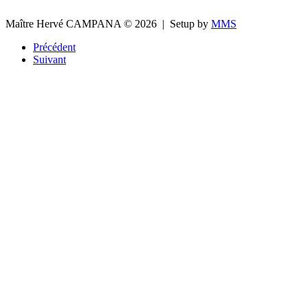
Maître Hervé CAMPANA
© 2026 | Setup by
MMS
Précédent
Suivant